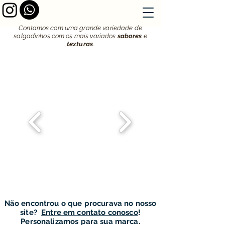
Contamos com uma grande variedade de
salgadinhos com os mais variados
sabores
e
texturas
.
Não encontrou o que procurava no nosso
site?
Entre em contato conosco
!
Personalizamos para sua marca.